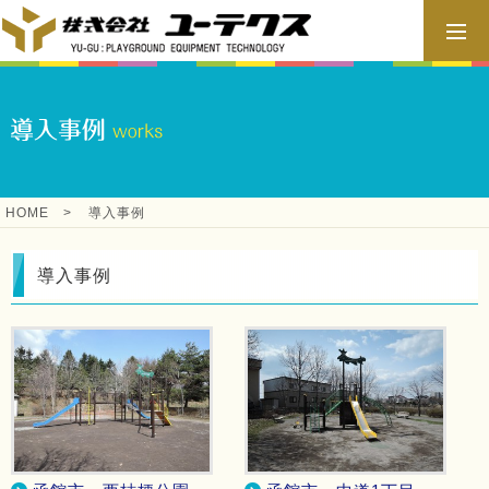
HOME
>
導入事例
導入事例