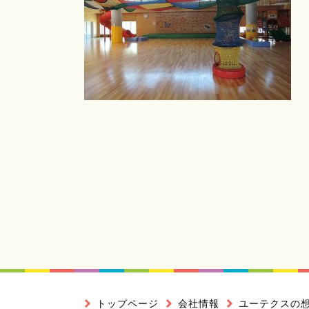
トップページ
会社情報
ユーテクスの