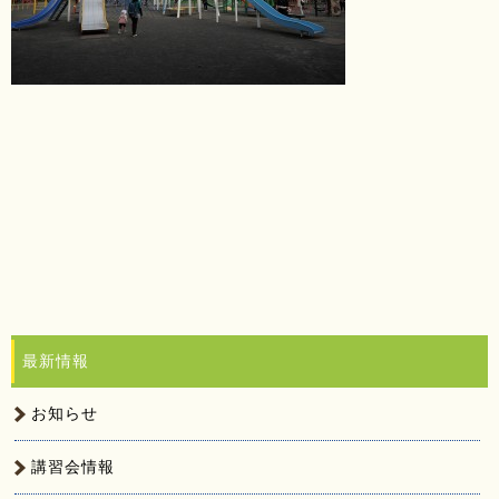
最新情報
お知らせ
講習会情報