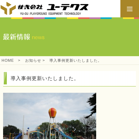
HOME
>
お知らせ
>
導入事例更新いたしました。
導入事例更新いたしました。