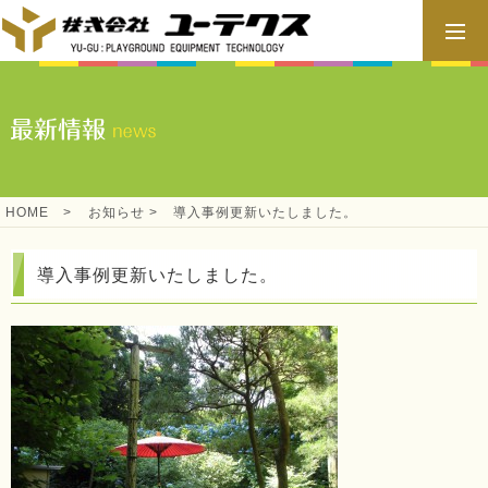
HOME
>
お知らせ
>
導入事例更新いたしました。
導入事例更新いたしました。