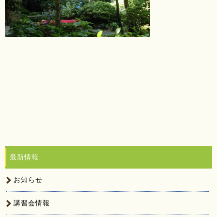
最新情報
お知らせ
講習会情報