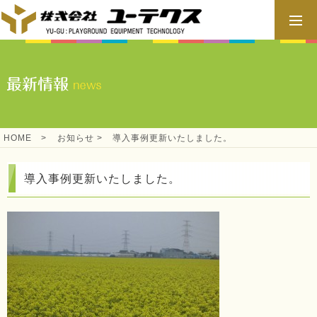
HOME
>
お知らせ
>
導入事例更新いたしました。
導入事例更新いたしました。