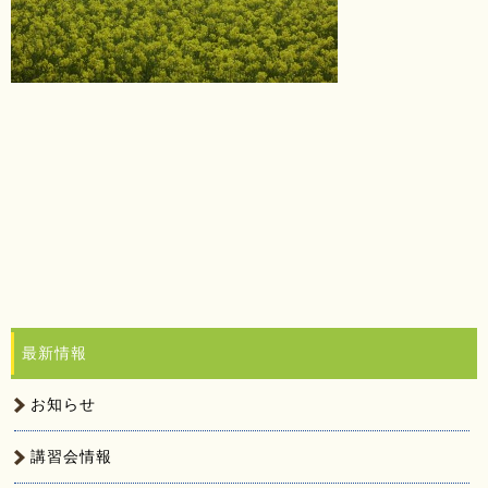
最新情報
お知らせ
講習会情報